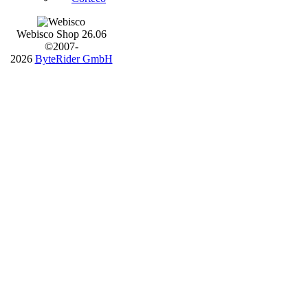
Webisco Shop 26.06
©2007-
2026
ByteRider GmbH