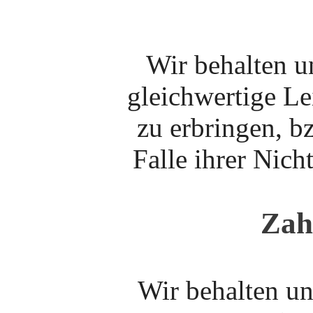
Wir behalten un
gleichwertige Le
zu erbringen, b
Falle ihrer Nich
Zah
Wir behalten un