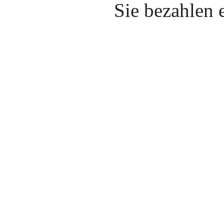
Sie bezahlen 