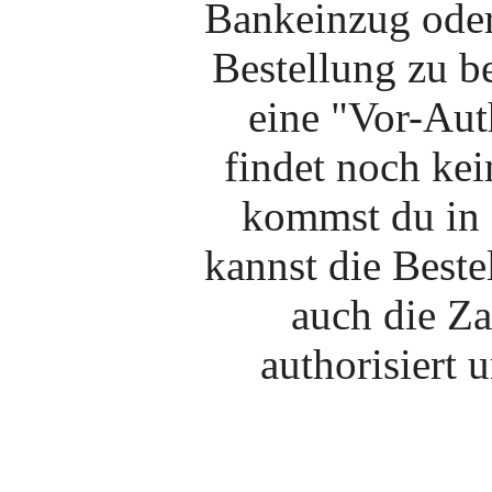
Bankeinzug oder
Bestellung zu b
eine "Vor-Au
findet noch kei
kommst du in 
kannst die Beste
auch die Za
authorisiert