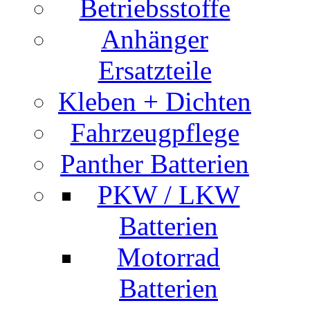
Betriebsstoffe
Anhänger
Ersatzteile
Kleben + Dichten
Fahrzeugpflege
Panther Batterien
PKW / LKW
Batterien
Motorrad
Batterien