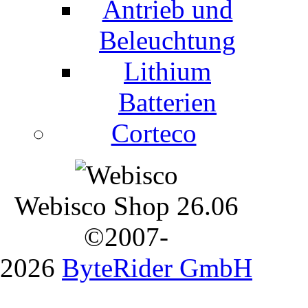
Antrieb und
Beleuchtung
Lithium
Batterien
Corteco
Webisco Shop 26.06
©2007-
2026
ByteRider GmbH