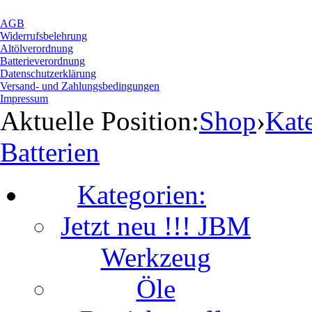
AGB
Widerrufsbelehrung
Altölverordnung
Batterieverordnung
Datenschutzerklärung
Versand- und Zahlungsbedingungen
Impressum
Aktuelle Position:
Shop
›
Kat
Batterien
Kategorien:
Jetzt neu !!! JBM
Werkzeug
Öle